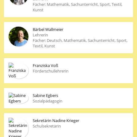
Fächer: Mathematik, Sachunterricht, Sport, Textil,
Kunst
Bärbel Wallmeier
Lehrerin
Fächer: Deutsch, Mathematik, Sachunterricht, Sport,
Textil, Kunst
Franziska Voß
Förderschullehrerin
Sabine Egbers
Sozialpädagogin
Sekretärin Nadine Krieger
Schulsekretärin