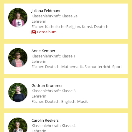
Juliana Feldmann
Klassenlehrkraft: Klasse 2a
Lehrerin
Fächer: Katholische Religion, Kunst, Deutsch
Fotoalbum
Anne Kemper
Klassenlehrkraft: Klasse 1
Lehrerin
Fächer: Deutsch, Mathematik, Sachunterricht, Sport
Gudrun Krummen
Klassenlehrkraft: Klasse 3
Lehrerin
Fächer: Deutsch, Englisch, Musik
Carolin Reekers
Klassenlehrkraft: Klasse 4
Lehrerin