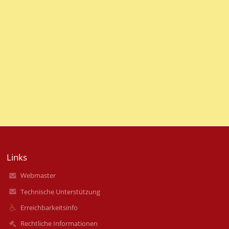
Links
Webmaster
Technische Unterstützung
Erreichbarkeitsinfo
Rechtliche Informationen