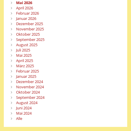
Mai 2026
April 2026
Februar 2026
Januar 2026
Dezember 2025
November 2025
Oktober 2025
September 2025
August 2025
Juli 2025
Mai 2025
April 2025
März 2025
Februar 2025
Januar 2025
Dezember 2024
November 2024
Oktober 2024
September 2024
August 2024
Juni 2024
Mai 2024
Alle