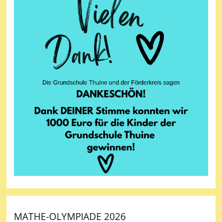
MATHE-OLYMPIADE 2026