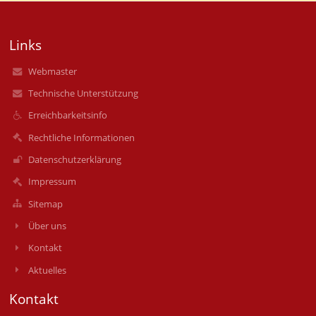
Links
Webmaster
Technische Unterstützung
Erreichbarkeitsinfo
Rechtliche Informationen
Datenschutzerklärung
Impressum
Sitemap
Über uns
Kontakt
Aktuelles
Kontakt