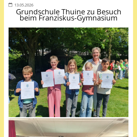
13.05.2026
Grundschule Thuine zu Besuch
beim Franziskus-Gymnasium